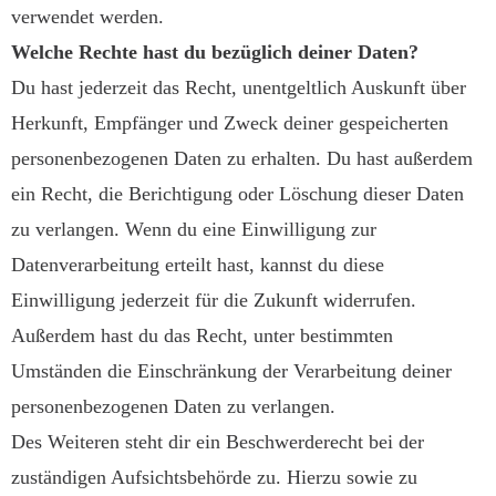
verwendet werden.
Welche Rechte hast du bezüglich deiner Daten?
Du hast jederzeit das Recht, unentgeltlich Auskunft über
Herkunft, Empfänger und Zweck deiner gespeicherten
personenbezogenen Daten zu erhalten. Du hast außerdem
ein Recht, die Berichtigung oder Löschung dieser Daten
zu verlangen. Wenn du eine Einwilligung zur
Datenverarbeitung erteilt hast, kannst du diese
Einwilligung jederzeit für die Zukunft widerrufen.
Außerdem hast du das Recht, unter bestimmten
Umständen die Einschränkung der Verarbeitung deiner
personenbezogenen Daten zu verlangen.
Des Weiteren steht dir ein Beschwerderecht bei der
zuständigen Aufsichtsbehörde zu. Hierzu sowie zu