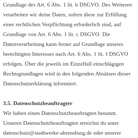
Grundlage des Art. 6 Abs. 1 lit. b DSGVO. Des Weiteren
verarbeiten wir deine Daten, sofern diese zur Erfüllung
einer rechtlichen Verpflichtung erforderlich sind, auf
Grundlage von Art. 6 Abs. 1 lit. c DSGVO. Die
Datenverarbeitung kann ferner auf Grundlage unseres
berechtigten Interesses nach Art. 6 Abs. 1 lit. f DSGVO
erfolgen. Über die jeweils im Einzelfall einschlägigen
Rechtsgrundlagen wird in den folgenden Absätzen dieser
Datenschutzerklärung informiert.
3.5. Datenschutzbeauftragter
Wir haben einen Datenschutzbeauftragten benannt.
Unseren Datenschutzbeauftragten erreichst du unter
datenschutz@stadtwerke-ahrensburg.de oder unserer