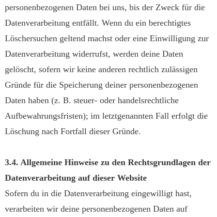
personenbezogenen Daten bei uns, bis der Zweck für die
Datenverarbeitung entfällt. Wenn du ein berechtigtes
Löschersuchen geltend machst oder eine Einwilligung zur
Datenverarbeitung widerrufst, werden deine Daten
gelöscht, sofern wir keine anderen rechtlich zulässigen
Gründe für die Speicherung deiner personenbezogenen
Daten haben (z. B. steuer- oder handelsrechtliche
Aufbewahrungsfristen); im letztgenannten Fall erfolgt die
Löschung nach Fortfall dieser Gründe.
3.4. Allgemeine Hinweise zu den Rechtsgrundlagen der
Datenverarbeitung auf dieser Website
Sofern du in die Datenverarbeitung eingewilligt hast,
verarbeiten wir deine personenbezogenen Daten auf