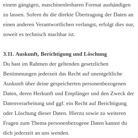
einem gängigen, maschinenlesbaren Format aushändigen
zu lassen. Sofern du die direkte Übertragung der Daten an
einen anderen Verantwortlichen verlangst, erfolgt dies nur,
soweit es technisch machbar ist.
3.11. Auskunft, Berichtigung und Löschung
Du hast im Rahmen der geltenden gesetzlichen
Bestimmungen jederzeit das Recht auf unentgeltliche
Auskunft über deine gespeicherten personenbezogenen
Daten, deren Herkunft und Empfänger und den Zweck der
Datenverarbeitung und ggf. ein Recht auf Berichtigung
oder Löschung dieser Daten. Hierzu sowie zu weiteren
Fragen zum Thema personenbezogene Daten kannst du
dich jederzeit an uns wenden.