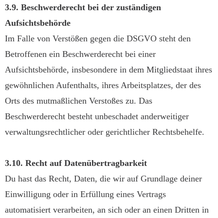
3.9. Beschwerderecht bei der zuständigen
Aufsichtsbehörde
Im Falle von Verstößen gegen die DSGVO steht den
Betroffenen ein Beschwerderecht bei einer
Aufsichtsbehörde, insbesondere in dem Mitgliedstaat ihres
gewöhnlichen Aufenthalts, ihres Arbeitsplatzes, der des
Orts des mutmaßlichen Verstoßes zu. Das
Beschwerderecht besteht unbeschadet anderweitiger
verwaltungsrechtlicher oder gerichtlicher Rechtsbehelfe.
3.10. Recht auf Datenübertragbarkeit
Du hast das Recht, Daten, die wir auf Grundlage deiner
Einwilligung oder in Erfüllung eines Vertrags
automatisiert verarbeiten, an sich oder an einen Dritten in