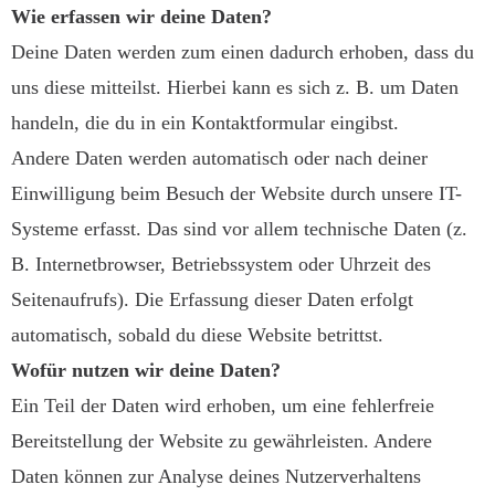
Wie erfassen wir deine Daten?
Deine Daten werden zum einen dadurch erhoben, dass du
uns diese mitteilst. Hierbei kann es sich z. B. um Daten
handeln, die du in ein Kontaktformular eingibst.
Andere Daten werden automatisch oder nach deiner
Einwilligung beim Besuch der Website durch unsere IT-
Systeme erfasst. Das sind vor allem technische Daten (z.
B. Internetbrowser, Betriebssystem oder Uhrzeit des
Seitenaufrufs). Die Erfassung dieser Daten erfolgt
automatisch, sobald du diese Website betrittst.
Wofür nutzen wir deine Daten?
Ein Teil der Daten wird erhoben, um eine fehlerfreie
Bereitstellung der Website zu gewährleisten. Andere
Daten können zur Analyse deines Nutzerverhaltens