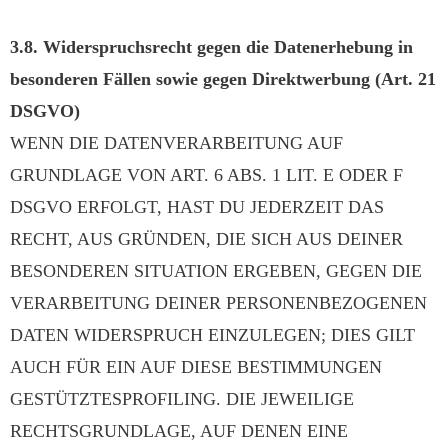
3.8. Widerspruchsrecht gegen die Datenerhebung in
besonderen Fällen sowie gegen Direktwerbung (Art. 21
DSGVO)
WENN DIE DATENVERARBEITUNG AUF
GRUNDLAGE VON ART. 6 ABS. 1 LIT. E ODER F
DSGVO ERFOLGT, HAST DU JEDERZEIT DAS
RECHT, AUS GRÜNDEN, DIE SICH AUS DEINER
BESONDEREN SITUATION ERGEBEN, GEGEN DIE
VERARBEITUNG DEINER PERSONENBEZOGENEN
DATEN WIDERSPRUCH EINZULEGEN; DIES GILT
AUCH FÜR EIN AUF DIESE BESTIMMUNGEN
GESTÜTZTESPROFILING. DIE JEWEILIGE
RECHTSGRUNDLAGE, AUF DENEN EINE