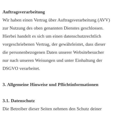
Auftragsverarbeitung
Wir haben einen Vertrag über Auftragsverarbeitung (AVV)
zur Nutzung des oben genannten Dienstes geschlossen.
Hierbei handelt es sich um einen datenschutzrechtlich
vorgeschriebenen Vertrag, der gewährleistet, dass dieser
die personenbezogenen Daten unserer Websitebesucher
nur nach unseren Weisungen und unter Einhaltung der
DSGVO verarbeitet.
3. Allgemeine Hinweise und Pflichtinformationen
3.1. Datenschutz
Die Betreiber dieser Seiten nehmen den Schutz deiner