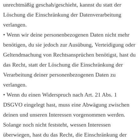
unrechtmäßig geschah/geschieht, kannst du statt der
Löschung die Einschränkung der Datenverarbeitung
verlangen.
• Wenn wir deine personenbezogenen Daten nicht mehr
benötigen, du sie jedoch zur Ausübung, Verteidigung oder
Geltendmachung von Rechtsansprüchen benötigst, hast du
das Recht, statt der Löschung die Einschränkung der
Verarbeitung deiner personenbezogenen Daten zu
verlangen.
• Wenn du einen Widerspruch nach Art. 21 Abs. 1
DSGVO eingelegt hast, muss eine Abwägung zwischen
deinen und unseren Interessen vorgenommen werden.
Solange noch nicht feststeht, wessen Interessen
überwiegen, hast du das Recht, die Einschränkung der