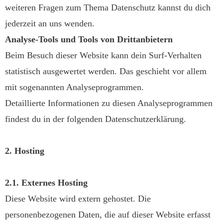
weiteren Fragen zum Thema Datenschutz kannst du dich
jederzeit an uns wenden.
Analyse-Tools und Tools von Drittanbietern
Beim Besuch dieser Website kann dein Surf-Verhalten
statistisch ausgewertet werden. Das geschieht vor allem
mit sogenannten Analyseprogrammen.
Detaillierte Informationen zu diesen Analyseprogrammen
findest du in der folgenden Datenschutzerklärung.
2. Hosting
2.1. Externes Hosting
Diese Website wird extern gehostet. Die
personenbezogenen Daten, die auf dieser Website erfasst