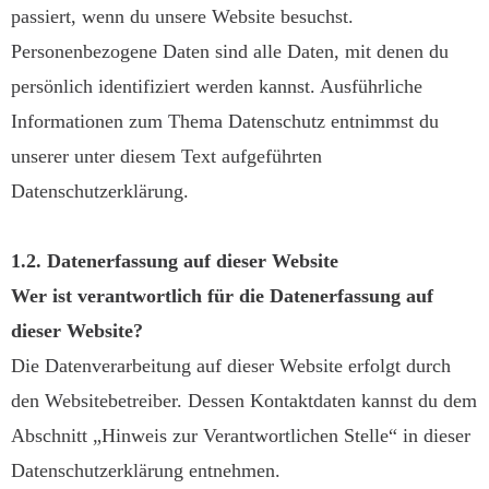
passiert, wenn du unsere Website besuchst.
Personenbezogene Daten sind alle Daten, mit denen du
persönlich identifiziert werden kannst. Ausführliche
Informationen zum Thema Datenschutz entnimmst du
unserer unter diesem Text aufgeführten
Datenschutzerklärung.
1.2. Datenerfassung auf dieser Website
Wer ist verantwortlich für die Datenerfassung auf
dieser Website?
Die Datenverarbeitung auf dieser Website erfolgt durch
den Websitebetreiber. Dessen Kontaktdaten kannst du dem
Abschnitt „Hinweis zur Verantwortlichen Stelle“ in dieser
Datenschutzerklärung entnehmen.