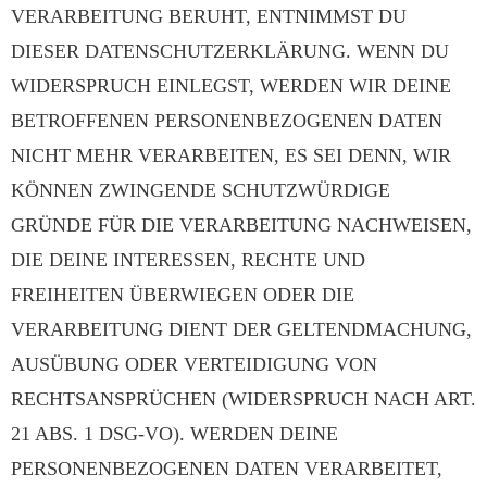
VERARBEITUNG BERUHT, ENTNIMMST DU
DIESER DATENSCHUTZERKLÄRUNG. WENN DU
WIDERSPRUCH EINLEGST, WERDEN WIR DEINE
BETROFFENEN PERSONENBEZOGENEN DATEN
NICHT MEHR VERARBEITEN, ES SEI DENN, WIR
KÖNNEN ZWINGENDE SCHUTZWÜRDIGE
GRÜNDE FÜR DIE VERARBEITUNG NACHWEISEN,
DIE DEINE INTERESSEN, RECHTE UND
FREIHEITEN ÜBERWIEGEN ODER DIE
VERARBEITUNG DIENT DER GELTENDMACHUNG,
AUSÜBUNG ODER VERTEIDIGUNG VON
RECHTSANSPRÜCHEN (WIDERSPRUCH NACH ART.
21 ABS. 1 DSG-VO). WERDEN DEINE
PERSONENBEZOGENEN DATEN VERARBEITET,