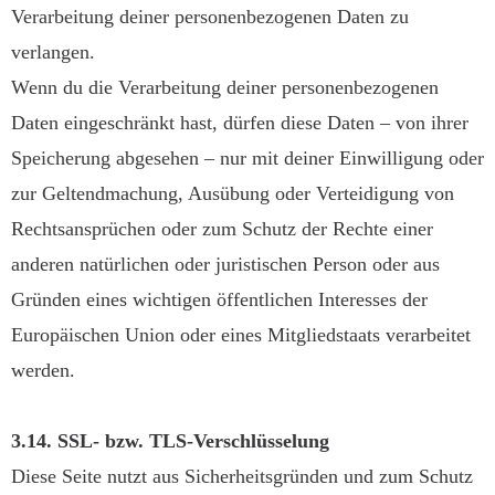
Verarbeitung deiner personenbezogenen Daten zu
verlangen.
Wenn du die Verarbeitung deiner personenbezogenen
Daten eingeschränkt hast, dürfen diese Daten – von ihrer
Speicherung abgesehen – nur mit deiner Einwilligung oder
zur Geltendmachung, Ausübung oder Verteidigung von
Rechtsansprüchen oder zum Schutz der Rechte einer
anderen natürlichen oder juristischen Person oder aus
Gründen eines wichtigen öffentlichen Interesses der
Europäischen Union oder eines Mitgliedstaats verarbeitet
werden.
3.14. SSL- bzw. TLS-Verschlüsselung
Diese Seite nutzt aus Sicherheitsgründen und zum Schutz