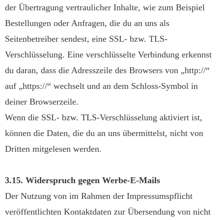
der Übertragung vertraulicher Inhalte, wie zum Beispiel
Bestellungen oder Anfragen, die du an uns als
Seitenbetreiber sendest, eine SSL- bzw. TLS-
Verschlüsselung. Eine verschlüsselte Verbindung erkennst
du daran, dass die Adresszeile des Browsers von „http://“
auf „https://“ wechselt und an dem Schloss-Symbol in
deiner Browserzeile.
Wenn die SSL- bzw. TLS-Verschlüsselung aktiviert ist,
können die Daten, die du an uns übermittelst, nicht von
Dritten mitgelesen werden.
3.15. Widerspruch gegen Werbe-E-Mails
Der Nutzung von im Rahmen der Impressumspflicht
veröffentlichten Kontaktdaten zur Übersendung von nicht