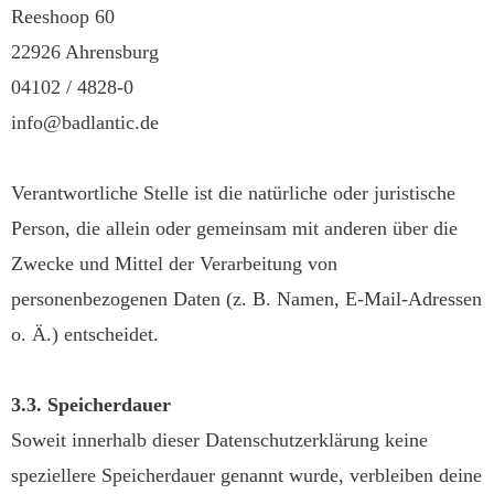
Reeshoop 60
22926 Ahrensburg
04102 / 4828-0
info@badlantic.de
Verantwortliche Stelle ist die natürliche oder juristische
Person, die allein oder gemeinsam mit anderen über die
Zwecke und Mittel der Verarbeitung von
personenbezogenen Daten (z. B. Namen, E-Mail-Adressen
o. Ä.) entscheidet.
3.3. Speicherdauer
Soweit innerhalb dieser Datenschutzerklärung keine
speziellere Speicherdauer genannt wurde, verbleiben deine