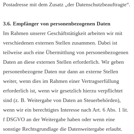
Postadresse mit dem Zusatz „der Datenschutzbeauftragte“.
3.6. Empfänger von personenbezogenen Daten
Im Rahmen unserer Geschäftstätigkeit arbeiten wir mit
verschiedenen externen Stellen zusammen. Dabei ist
teilweise auch eine Übermittlung von personenbezogenen
Daten an diese externen Stellen erforderlich. Wir geben
personenbezogene Daten nur dann an externe Stellen
weiter, wenn dies im Rahmen einer Vertragserfüllung
erforderlich ist, wenn wir gesetzlich hierzu verpflichtet
sind (z. B. Weitergabe von Daten an Steuerbehörden),
wenn wir ein berechtigtes Interesse nach Art. 6 Abs. 1 lit.
f DSGVO an der Weitergabe haben oder wenn eine
sonstige Rechtsgrundlage die Datenweitergabe erlaubt.