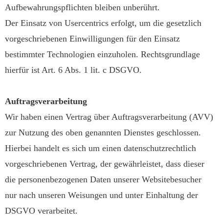
Aufbewahrungspflichten bleiben unberührt.
Der Einsatz von Usercentrics erfolgt, um die gesetzlich
vorgeschriebenen Einwilligungen für den Einsatz
bestimmter Technologien einzuholen. Rechtsgrundlage
hierfür ist Art. 6 Abs. 1 lit. c DSGVO.
Auftragsverarbeitung
Wir haben einen Vertrag über Auftragsverarbeitung (AVV)
zur Nutzung des oben genannten Dienstes geschlossen.
Hierbei handelt es sich um einen datenschutzrechtlich
vorgeschriebenen Vertrag, der gewährleistet, dass dieser
die personenbezogenen Daten unserer Websitebesucher
nur nach unseren Weisungen und unter Einhaltung der
DSGVO verarbeitet.