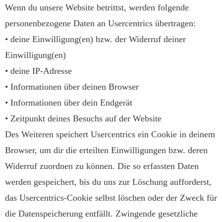
Wenn du unsere Website betrittst, werden folgende
personenbezogene Daten an Usercentrics übertragen:
• deine Einwilligung(en) bzw. der Widerruf deiner
Einwilligung(en)
• deine IP-Adresse
• Informationen über deinen Browser
• Informationen über dein Endgerät
• Zeitpunkt deines Besuchs auf der Website
Des Weiteren speichert Usercentrics ein Cookie in deinem
Browser, um dir die erteilten Einwilligungen bzw. deren
Widerruf zuordnen zu können. Die so erfassten Daten
werden gespeichert, bis du uns zur Löschung aufforderst,
das Usercentrics-Cookie selbst löschen oder der Zweck für
die Datenspeicherung entfällt. Zwingende gesetzliche