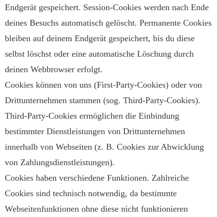
Endgerät gespeichert. Session-Cookies werden nach Ende
deines Besuchs automatisch gelöscht. Permanente Cookies
bleiben auf deinem Endgerät gespeichert, bis du diese
selbst löschst oder eine automatische Löschung durch
deinen Webbrowser erfolgt.
Cookies können von uns (First-Party-Cookies) oder von
Drittunternehmen stammen (sog. Third-Party-Cookies).
Third-Party-Cookies ermöglichen die Einbindung
bestimmter Dienstleistungen von Drittunternehmen
innerhalb von Webseiten (z. B. Cookies zur Abwicklung
von Zahlungsdienstleistungen).
Cookies haben verschiedene Funktionen. Zahlreiche
Cookies sind technisch notwendig, da bestimmte
Webseitenfunktionen ohne diese nicht funktionieren