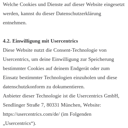
Welche Cookies und Dienste auf dieser Website eingesetzt
werden, kannst du dieser Datenschutzerklärung
entnehmen.
4.2. Einwilligung mit Usercentrics
Diese Website nutzt die Consent-Technologie von
Usercentrics, um deine Einwilligung zur Speicherung
bestimmter Cookies auf deinem Endgerät oder zum
Einsatz bestimmter Technologien einzuholen und diese
datenschutzkonform zu dokumentieren.
Anbieter dieser Technologie ist die Usercentrics GmbH,
Sendlinger Straße 7, 80331 München, Website:
https://usercentrics.com/de/ (im Folgenden
„Usercentrics“).