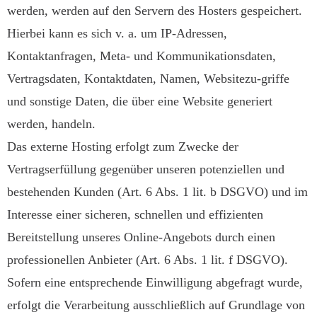
werden, werden auf den Servern des Hosters gespeichert.
Hierbei kann es sich v. a. um IP-Adressen,
Kontaktanfragen, Meta- und Kommunikationsdaten,
Vertragsdaten, Kontaktdaten, Namen, Websitezu-griffe
und sonstige Daten, die über eine Website generiert
werden, handeln.
Das externe Hosting erfolgt zum Zwecke der
Vertragserfüllung gegenüber unseren potenziellen und
bestehenden Kunden (Art. 6 Abs. 1 lit. b DSGVO) und im
Interesse einer sicheren, schnellen und effizienten
Bereitstellung unseres Online-Angebots durch einen
professionellen Anbieter (Art. 6 Abs. 1 lit. f DSGVO).
Sofern eine entsprechende Einwilligung abgefragt wurde,
erfolgt die Verarbeitung ausschließlich auf Grundlage von