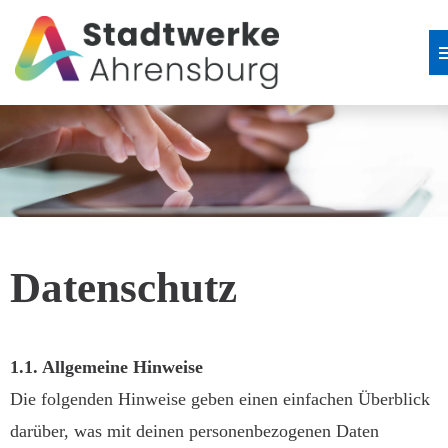
Stellenangebote
Datenschutz
1.1. Allgemeine Hinweise
Die folgenden Hinweise geben einen einfachen Überblick
darüber, was mit deinen personenbezogenen Daten