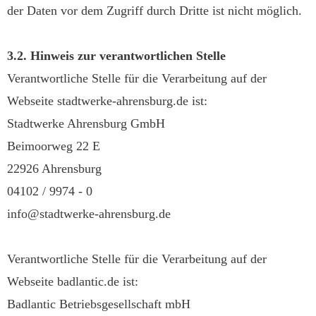
der Daten vor dem Zugriff durch Dritte ist nicht möglich.
3.2. Hinweis zur verantwortlichen Stelle
Verantwortliche Stelle für die Verarbeitung auf der
Webseite stadtwerke-ahrensburg.de ist:
Stadtwerke Ahrensburg GmbH
Beimoorweg 22 E
22926 Ahrensburg
04102 / 9974 - 0
info@stadtwerke-ahrensburg.de
Verantwortliche Stelle für die Verarbeitung auf der
Webseite badlantic.de ist:
Badlantic Betriebsgesellschaft mbH