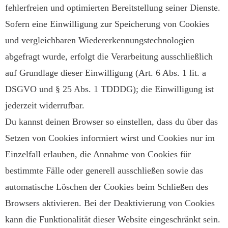
fehlerfreien und optimierten Bereitstellung seiner Dienste.
Sofern eine Einwilligung zur Speicherung von Cookies
und vergleichbaren Wiedererkennungstechnologien
abgefragt wurde, erfolgt die Verarbeitung ausschließlich
auf Grundlage dieser Einwilligung (Art. 6 Abs. 1 lit. a
DSGVO und § 25 Abs. 1 TDDDG); die Einwilligung ist
jederzeit widerrufbar.
Du kannst deinen Browser so einstellen, dass du über das
Setzen von Cookies informiert wirst und Cookies nur im
Einzelfall erlauben, die Annahme von Cookies für
bestimmte Fälle oder generell ausschließen sowie das
automatische Löschen der Cookies beim Schließen des
Browsers aktivieren. Bei der Deaktivierung von Cookies
kann die Funktionalität dieser Website eingeschränkt sein.