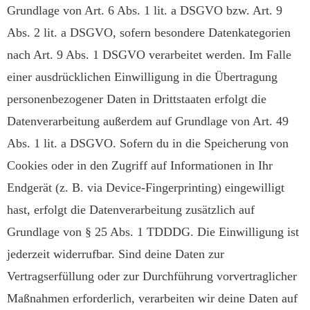
Grundlage von Art. 6 Abs. 1 lit. a DSGVO bzw. Art. 9
Abs. 2 lit. a DSGVO, sofern besondere Datenkategorien
nach Art. 9 Abs. 1 DSGVO verarbeitet werden. Im Falle
einer ausdrücklichen Einwilligung in die Übertragung
personenbezogener Daten in Drittstaaten erfolgt die
Datenverarbeitung außerdem auf Grundlage von Art. 49
Abs. 1 lit. a DSGVO. Sofern du in die Speicherung von
Cookies oder in den Zugriff auf Informationen in Ihr
Endgerät (z. B. via Device-Fingerprinting) eingewilligt
hast, erfolgt die Datenverarbeitung zusätzlich auf
Grundlage von § 25 Abs. 1 TDDDG. Die Einwilligung ist
jederzeit widerrufbar. Sind deine Daten zur
Vertragserfüllung oder zur Durchführung vorvertraglicher
Maßnahmen erforderlich, verarbeiten wir deine Daten auf