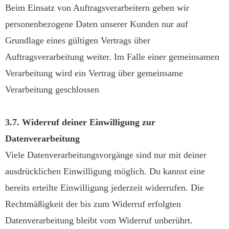
Beim Einsatz von Auftragsverarbeitern geben wir
personenbezogene Daten unserer Kunden nur auf
Grundlage eines gültigen Vertrags über
Auftragsverarbeitung weiter. Im Falle einer gemeinsamen
Verarbeitung wird ein Vertrag über gemeinsame
Verarbeitung geschlossen
3.7. Widerruf deiner Einwilligung zur
Datenverarbeitung
Viele Datenverarbeitungsvorgänge sind nur mit deiner
ausdrücklichen Einwilligung möglich. Du kannst eine
bereits erteilte Einwilligung jederzeit widerrufen. Die
Rechtmäßigkeit der bis zum Widerruf erfolgten
Datenverarbeitung bleibt vom Widerruf unberührt.