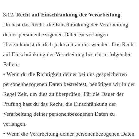
3.12. Recht auf Einschränkung der Verarbeitung
Du hast das Recht, die Einschränkung der Verarbeitung
deiner personenbezogenen Daten zu verlangen.
Hierzu kannst du dich jederzeit an uns wenden. Das Recht
auf Einschränkung der Verarbeitung besteht in folgenden
Fällen:
• Wenn du die Richtigkeit deiner bei uns gespeicherten
personenbezogenen Daten bestreitest, benötigen wir in der
Regel Zeit, um dies zu überprüfen. Für die Dauer der
Prüfung hast du das Recht, die Einschränkung der
Verarbeitung deiner personenbezogenen Daten zu
verlangen.
• Wenn die Verarbeitung deiner personenbezogenen Daten