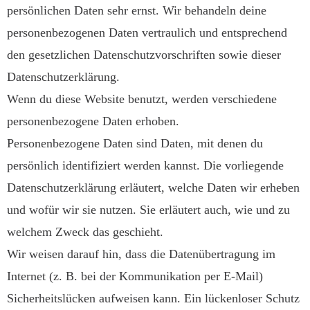
persönlichen Daten sehr ernst. Wir behandeln deine
personenbezogenen Daten vertraulich und entsprechend
den gesetzlichen Datenschutzvorschriften sowie dieser
Datenschutzerklärung.
Wenn du diese Website benutzt, werden verschiedene
personenbezogene Daten erhoben.
Personenbezogene Daten sind Daten, mit denen du
persönlich identifiziert werden kannst. Die vorliegende
Datenschutzerklärung erläutert, welche Daten wir erheben
und wofür wir sie nutzen. Sie erläutert auch, wie und zu
welchem Zweck das geschieht.
Wir weisen darauf hin, dass die Datenübertragung im
Internet (z. B. bei der Kommunikation per E-Mail)
Sicherheitslücken aufweisen kann. Ein lückenloser Schutz