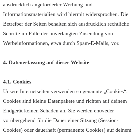
ausdrücklich angeforderter Werbung und
Informationsmaterialien wird hiermit widersprochen. Die
Betreiber der Seiten behalten sich ausdrücklich rechtliche
Schritte im Falle der unverlangten Zusendung von
Werbeinformationen, etwa durch Spam-E-Mails, vor.
4. Datenerfassung auf dieser Website
4.1. Cookies
Unsere Internetseiten verwenden so genannte „Cookies“.
Cookies sind kleine Datenpakete und richten auf deinem
Endgerät keinen Schaden an. Sie werden entweder
vorübergehend für die Dauer einer Sitzung (Session-
Cookies) oder dauerhaft (permanente Cookies) auf deinem