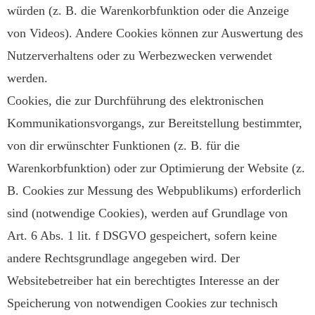
würden (z. B. die Warenkorbfunktion oder die Anzeige
von Videos). Andere Cookies können zur Auswertung des
Nutzerverhaltens oder zu Werbezwecken verwendet
werden.
Cookies, die zur Durchführung des elektronischen
Kommunikationsvorgangs, zur Bereitstellung bestimmter,
von dir erwünschter Funktionen (z. B. für die
Warenkorbfunktion) oder zur Optimierung der Website (z.
B. Cookies zur Messung des Webpublikums) erforderlich
sind (notwendige Cookies), werden auf Grundlage von
Art. 6 Abs. 1 lit. f DSGVO gespeichert, sofern keine
andere Rechtsgrundlage angegeben wird. Der
Websitebetreiber hat ein berechtigtes Interesse an der
Speicherung von notwendigen Cookies zur technisch