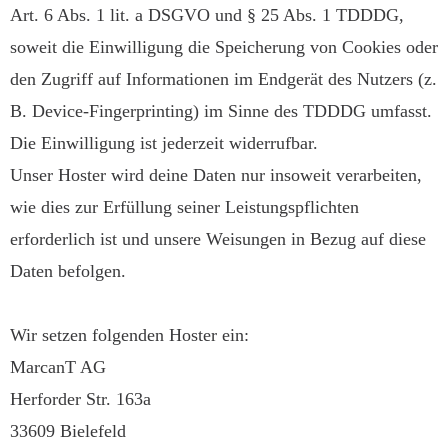
Art. 6 Abs. 1 lit. a DSGVO und § 25 Abs. 1 TDDDG,
soweit die Einwilligung die Speicherung von Cookies oder
den Zugriff auf Informationen im Endgerät des Nutzers (z.
B. Device-Fingerprinting) im Sinne des TDDDG umfasst.
Die Einwilligung ist jederzeit widerrufbar.
Unser Hoster wird deine Daten nur insoweit verarbeiten,
wie dies zur Erfüllung seiner Leistungspflichten
erforderlich ist und unsere Weisungen in Bezug auf diese
Daten befolgen.
Wir setzen folgenden Hoster ein:
MarcanT AG
Herforder Str. 163a
33609 Bielefeld