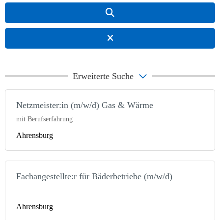
Erweiterte Suche
Netzmeister:in (m/w/d) Gas & Wärme
mit Berufserfahrung
Ahrensburg
Fachangestellte:r für Bäderbetriebe (m/w/d)
Ahrensburg