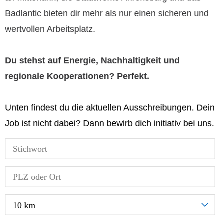
Badlantic bieten dir mehr als nur einen sicheren und
wertvollen Arbeitsplatz.
Du stehst auf Energie, Nachhaltigkeit und
regionale Kooperationen? Perfekt.
Unten findest du die aktuellen Ausschreibungen. Dein
Job ist nicht dabei? Dann bewirb dich initiativ bei uns.
10 km