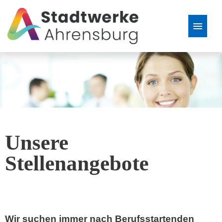
Stellenangebote
Unsere
Stellenangebote
Wir suchen immer nach Berufsstartenden