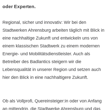
oder Experten.
Regional, sicher und innovativ: Wir bei den
Stadtwerken Ahrensburg arbeiten täglich mit Blick in
eine nachhaltige Zukunft und entwickeln uns von
einem klassischen Stadtwerk zu einem modernen
Energie- und Mobilitätsdienstleister. Auch als
Betreiber des Badlantics steigern wir die
Lebensqualität in unserer Region und setzen auch
hier den Blick in eine nachhaltigere Zukunft.
Ob als Vollprofi, Quereinsteiger:in oder von Anfang
an mittendrin, die Stadtwerke Ahrensburg und das